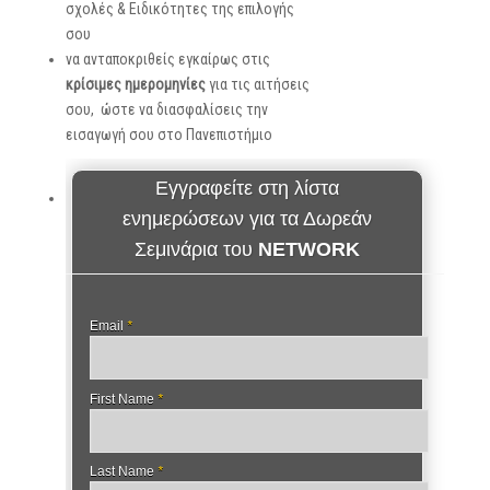
σχολές & Ειδικότητες της επιλογής
σου
να ανταποκριθείς εγκαίρως στις
κρίσιμες ημερομηνίες
για τις αιτήσεις
σου, ώστε να διασφαλίσεις την
εισαγωγή σου στο Πανεπιστήμιο